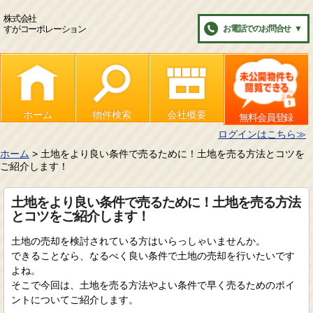
株式会社
すがコーポレーション
お電話でのお問合せ
▼
ホーム
物件検索
会社概要
無料会員登録
ログインはこちら≫
ホーム
> 土地をより良い条件で売るために！土地を売る方法とコツを
ご紹介します！
土地をより良い条件で売るために！土地を売る方法
とコツをご紹介します！
土地の売却を検討されている方はいらっしゃいませんか。
できることなら、なるべく良い条件で土地の売却を行いたいです
よね。
そこで今回は、土地を売る方法やよい条件で早く売るためのポイ
ントについてご紹介します。