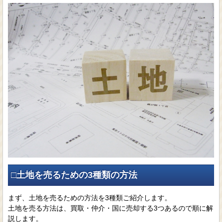
□土地を売るための3種類の方法
まず、土地を売るための方法を3種類ご紹介します。
土地を売る方法は、買取・仲介・国に売却する3つあるので順に解
説します。