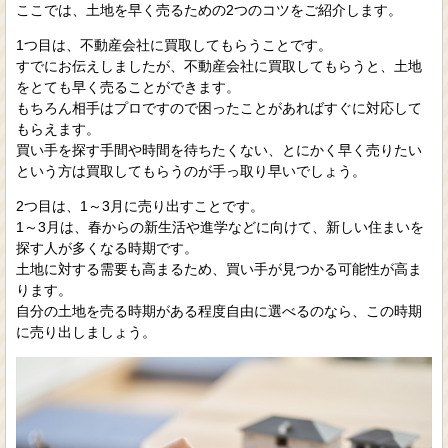
ここでは、土地を早く売るための2つのコツをご紹介します。
1つ目は、不動産会社に買取してもらうことです。
すでにお伝えしましたが、不動産会社に買取してもらうと、土地
をとても早く売ることができます。
もちろん相手はプロですので困ったことがあればすぐに対応して
もらえます。
買い手を探す手間や時間を待ちたくない、とにかく早く売りたい
という方は買取してもらうのが手っ取り早いでしょう。
2つ目は、1～3月に売り出すことです。
1～3月は、春からの新生活や進学などに向けて、新しい住まいを
探す人が多くなる時期です。
土地に対する需要も高まるため、買い手が見つかる可能性が高ま
ります。
自分の土地を売る時期がある程度自由に選べるのなら、この時期
に売り出しましょう。