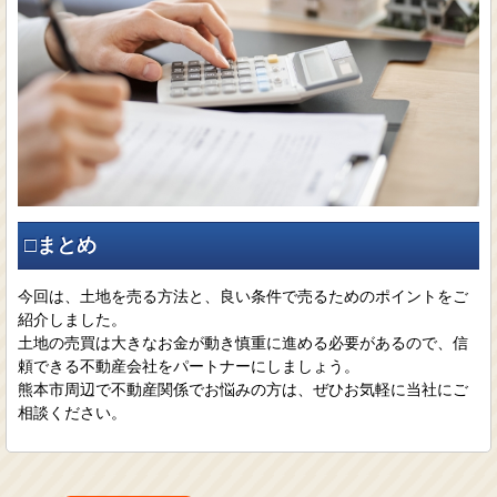
□まとめ
今回は、土地を売る方法と、良い条件で売るためのポイントをご
紹介しました。
土地の売買は大きなお金が動き慎重に進める必要があるので、信
頼できる不動産会社をパートナーにしましょう。
熊本市周辺で不動産関係でお悩みの方は、ぜひお気軽に当社にご
相談ください。