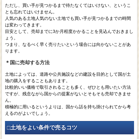
ただし、買い手が見つかるまで待たなくてはいけない、というこ
とも忘れてはいけません。
人気のある土地人気のない土地でも買い手が見つかるまでの時間
は変わってきます。
目安として、売却までに3か月程度かかることを見込んでおきまし
ょう。
つまり、なるべく早く売りたいという場合には向かないことがあ
ります。
＊国に売却する方法
土地によっては、道路や公共施設などの建設を目的として国が土
地の購入をすることもあります。
比較的いい価格で取引されることも多く、ぜひとも用いたい方法
ですが、残念ながら国からの提案がないとそもそも売却できませ
ん。
積極的に用いるというよりは、国から話を持ち掛けられてから考
えるのがよいでしょう。
□土地をよい条件で売るコツ